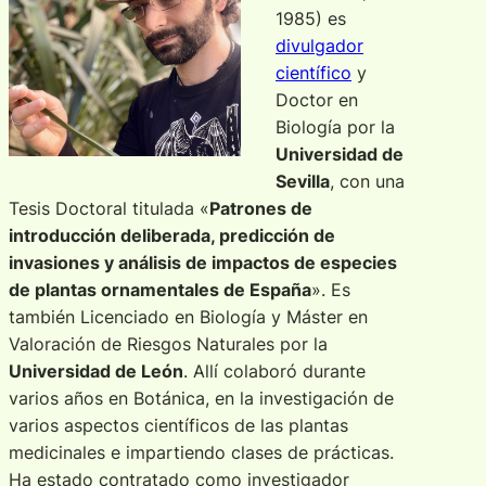
1985) es
divulgador
científico
y
Doctor en
Biología por la
Universidad de
Sevilla
, con una
Tesis Doctoral titulada «
Patrones de
introducción deliberada, predicción de
invasiones y análisis de impactos de especies
de plantas ornamentales de España
». Es
también Licenciado en Biología y Máster en
Valoración de Riesgos Naturales por la
Universidad de León
. Allí colaboró durante
varios años en Botánica, en la investigación de
varios aspectos científicos de las plantas
medicinales e impartiendo clases de prácticas.
Ha estado contratado como investigador