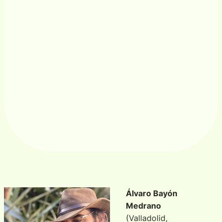
Álvaro Bayón
Medrano
(Valladolid,